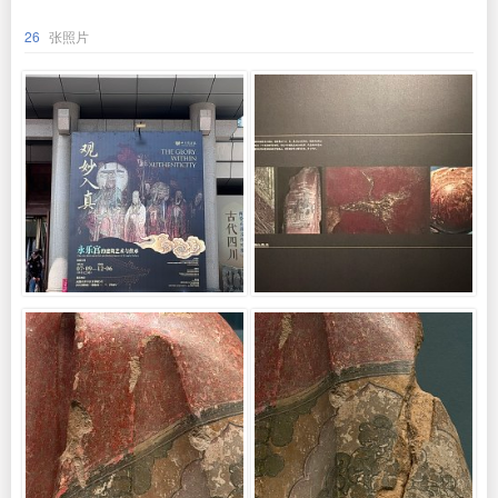
26
张照片