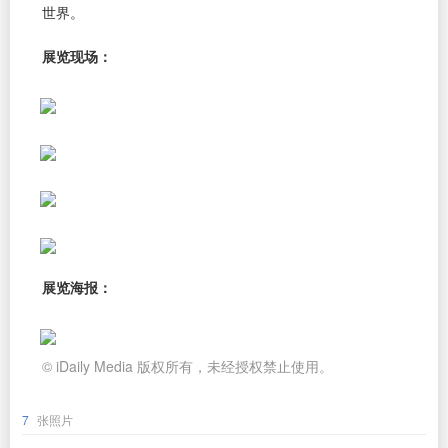
世界。
展览现场：
展览海报：
© iDaily Media 版权所有，未经授权禁止使用。
7
张照片