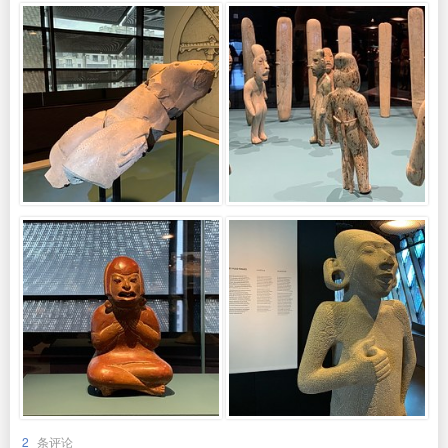
2
条评论