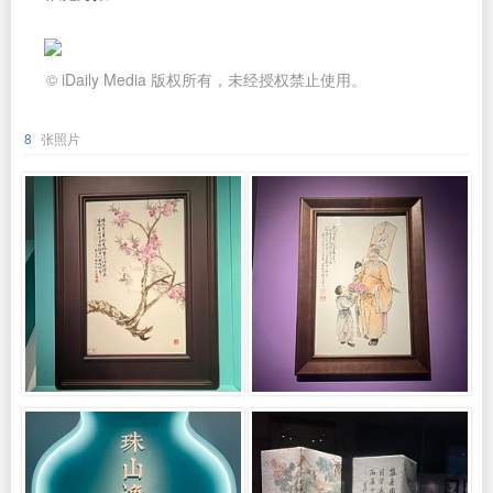
© iDaily Media 版权所有，未经授权禁止使用。
8
张照片