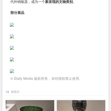
代外销银器，成为一个
新发现的文物类别
。
部分展品
© iDaily Media 版权所有，未经授权禁止使用。
14
张照片