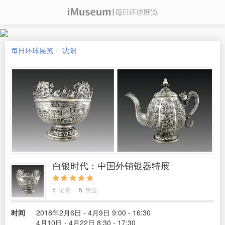
每日环球展览
沈阳
白银时代：中国外销银器特展
5
记录
5
想去
时间
2018年2月6日 - 4月9日 9:00 - 16:30
4月10日 - 4月22日 8:30 - 17:30