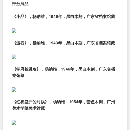
部分展品
《小品》，杨讷维，1946年，黑白木刻，广东省档案馆藏
《运石》，杨讷维，1943年，黑白木刻，广东省档案馆藏
《学府被进攻》，杨讷维，1946年，黑白木刻，广东省档
案馆藏
《红棉盛开的时候》，杨讷维，1954年，套色木刻，广州
美术学院美术馆藏