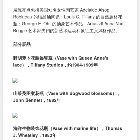
展陈亮点包括美国知名女性陶艺家 Adelaide Alsop
Robineau 的结晶釉陶瓷；Louis C. Tiffany 的自然题材花
瓶；George E. Ohr 的抽象艺术作品；Artus 和 Anna Van
Briggle 艺术家夫妇的新艺术运动和象征主义风格作品。
部分展品
野胡萝卜花装饰瓷瓶（Vase with Queen Anne's
lace），Tiffany Studios，约1904-1909年
山茱萸图案花瓶（Vase with dogwood blossoms），
John Bennett，1882年
海洋生物装饰花瓶（Vase with marine life），Thomas
J. Wheatley，1882年