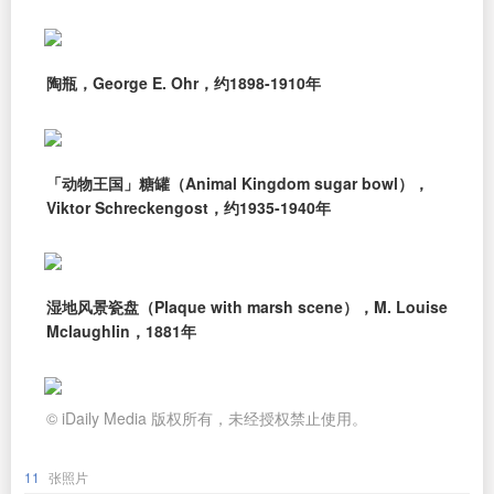
陶瓶，George E. Ohr，约1898-1910年
「动物王国」糖罐（Animal Kingdom sugar bowl），
Viktor Schreckengost，约1935-1940年
湿地风景瓷盘（Plaque with marsh scene），M. Louise
Mclaughlin，1881年
© iDaily Media 版权所有，未经授权禁止使用。
11
张照片