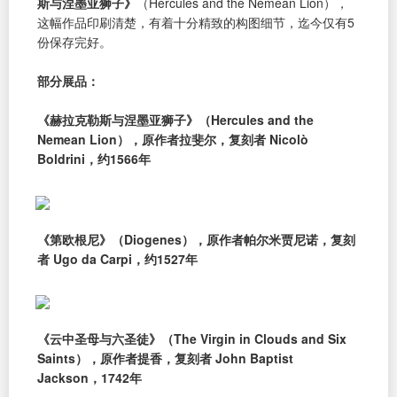
斯与涅墨亚狮子》
（Hercules and the Nemean Lion），
这幅作品印刷清楚，有着十分精致的构图细节，迄今仅有5
份保存完好。
部分展品：
《赫拉克勒斯与涅墨亚狮子》（Hercules and the
Nemean Lion），原作者拉斐尔，复刻者 Nicolò
Boldrini，约1566年
《第欧根尼》（Diogenes），原作者帕尔米贾尼诺，复刻
者 Ugo da Carpi，约1527年
《云中圣母与六圣徒》（The Virgin in Clouds and Six
Saints），原作者提香，复刻者 John Baptist
Jackson，1742年