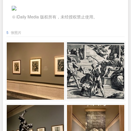
© iDaily Media 版权所有，未经授权禁止使用。
5
张照片