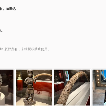
像，18世纪
纪
y Media 版权所有，未经授权禁止使用。