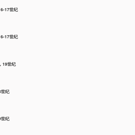
6-17世纪
6-17世纪
，19世纪
8世纪
9世纪