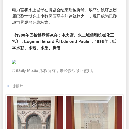
电力宫和水上城堡在博览会结束后被拆除。埃菲尔铁塔是历
届巴黎世博会上少数保留至今的建筑物之一，现已成为巴黎
城市景观的经典标志。
《1900年巴黎世界博览会：电力宫、水上城堡和机械化工
宫》，Eugène Hénard 和 Edmond Paulin，1898年，纸
本水彩、水粉、水墨、炭笔
© iDaily Media 版权所有，未经授权禁止使用。
13
张照片