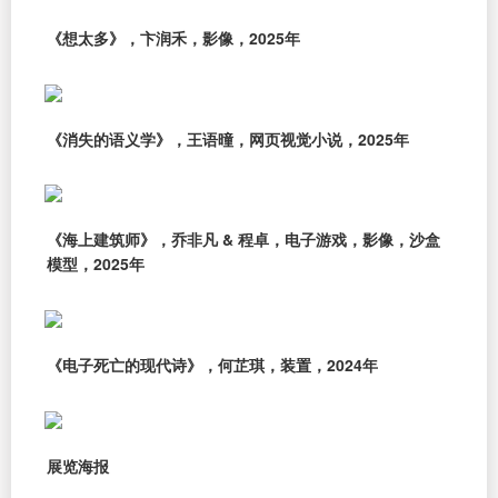
《想太多》，卞润禾，影像，2025年
《消失的语义学》，王语曈，网页视觉小说，2025年
《海上建筑师》，乔非凡 & 程卓，电子游戏，影像，沙盒
模型，2025年
《电子死亡的现代诗》，何芷琪，装置，2024年
展览海报