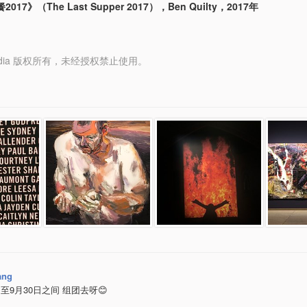
17》（The Last Supper 2017），Ben Quilty，2017年
y Media 版权所有，未经授权禁止使用。
ang
日至9月30日之间 组团去呀😊