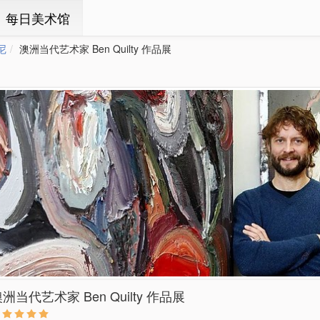
ㆍ每日美术馆
尼
澳洲当代艺术家 Ben Quilty 作品展
洲当代艺术家 Ben Quilty 作品展