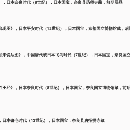
》，日本奈良时代（8世纪），日本国宝，奈良县药师寺藏，前期展品
出现图》，日本平安时代（12世纪），日本国宝，京都国立博物馆藏，后
如来说法图》，中国唐代或日本飞鸟时代（7世纪），日本国宝，奈良国
胜王经》，日本奈良时代（8世纪），日本国宝，奈良国立博物馆藏，前
，日本镰仓时代（13世纪），日本国宝，奈良县唐招提寺藏