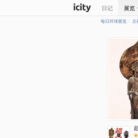
日记
展览
每日环球展览
京