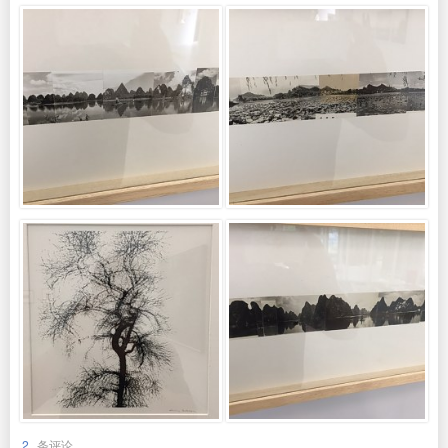
2
条评论