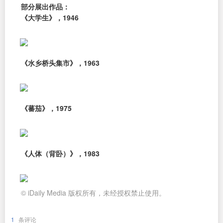
部分展出作品：
《大学生》，1946
《水乡桥头集市》，1963
《蕃茄》，1975
《人体（背卧）》，1983
© iDaily Media 版权所有，未经授权禁止使用。
1
条评论