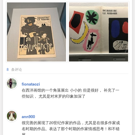
8
条评论
fionataozi
在西洋画馆的一个角落展出 小小的 但是很好， 补充了一
些知识， 尤其是对米罗的印象加深了
ann900
很完善的展现了20世纪作家的作品，尤其是在很多作家成
名时期的作品。表达了那个时期的作家情感思考！和不错
展