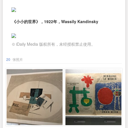
《小小的世界》，1922年，Wassily Kandinsky
© iDaily Media 版权所有，未经授权禁止使用。
20
张照片