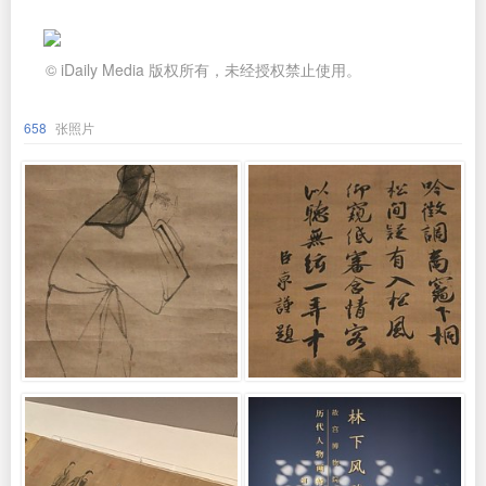
© iDaily Media 版权所有，未经授权禁止使用。
658
张照片