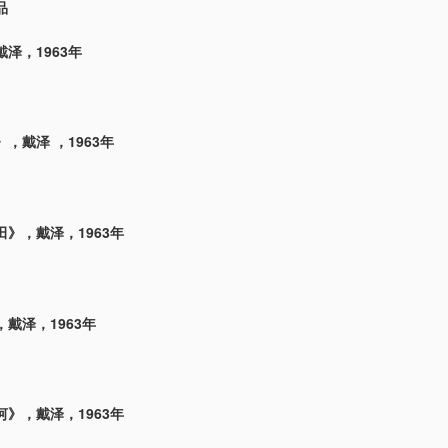
品
泽，1963年
，戴泽 ，1963年
》，戴泽，1963年
戴泽，1963年
》，戴泽，1963年