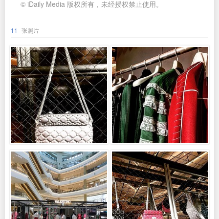
© iDaily Media 版权所有，未经授权禁止使用。
11
张照片