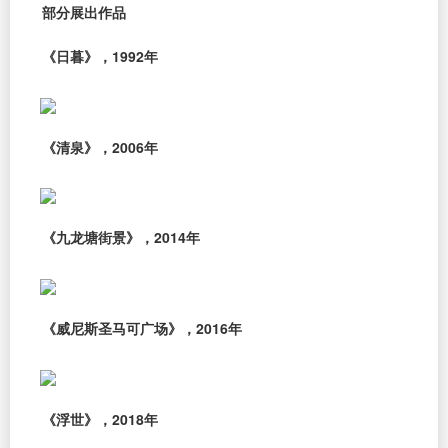
部分展出作品
《日暮》，1992年
《清泉》，2006年
《九龙塘街景》，2014年
《威尼斯圣马可广场》，2016年
《浮世》，2018年