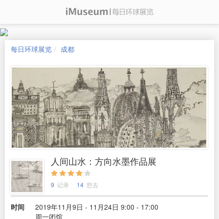
每日环球展览
成都
人间山水：方向水墨作品展
9
记录
14
想去
时间
2019年11月9日 - 11月24日 9:00 - 17:00
周一闭馆