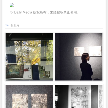
© iDaily Media 版权所有，未经授权禁止使用。
14
张照片