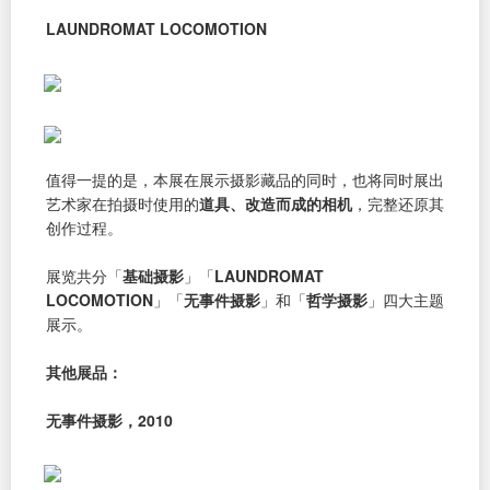
LAUNDROMAT LOCOMOTION
值得一提的是，本展在展示摄影藏品的同时，也将同时展出
艺术家在拍摄时使用的
道具、改造而成的相机
，完整还原其
创作过程。
展览共分「
基础摄影
」「
LAUNDROMAT
LOCOMOTION
」「
无事件摄影
」和「
哲学摄影
」四大主题
展示。
其他展品：
无事件摄影，2010