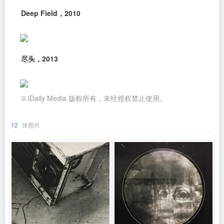
Deep Field，2010
尽头，2013
© iDaily Media 版权所有，未经授权禁止使用。
12
张照片