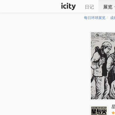
日记
展览
每日环球展览
成