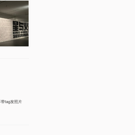
带tag发照片