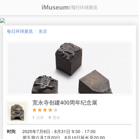
每日环球展览
东京
宽永寺创建400周年纪念展
1
记录
5
想去
时间
2025年7月8日 - 8月31日 9:30 - 17:00
周五周六及7月20日、8月10日延长至20:00