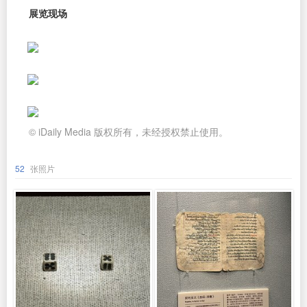
展览现场
© iDaily Media 版权所有，未经授权禁止使用。
52
张照片