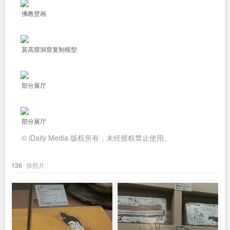
佛教壁画
莫高窟洞窟复制模型
部分展厅
部分展厅
© iDaily Media 版权所有，未经授权禁止使用。
136
张照片