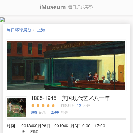
每日环球展览
上海
1865-1945：美国现代艺术八十年
排队时间
13
分钟
668
记录
2599
想去
时间
2018年9月28日 - 2019年1月6日 9:00 - 17:00
周一闭馆