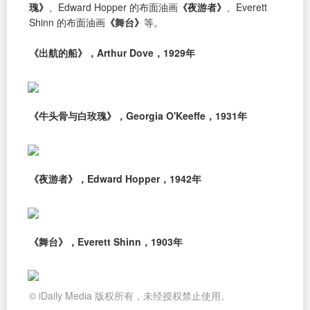
瑰》
、Edward Hopper 的布面油画
《夜游者》
、Everett
Shinn 的布面油画
《舞台》
等。
《出航的船》，Arthur Dove，1929年
《牛头骨与白玫瑰》，Georgia O'Keeffe，1931年
《夜游者》，Edward Hopper，1942年
《舞台》，Everett Shinn，1903年
© iDaily Media 版权所有，未经授权禁止使用。