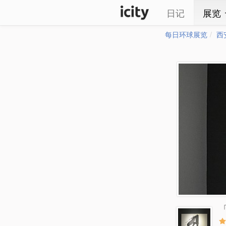
日记
展览
每日环球展览
西