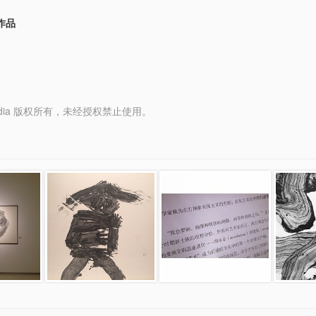
作品
y Media 版权所有，未经授权禁止使用。