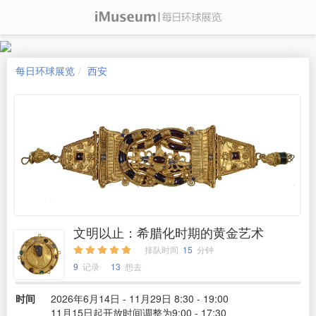
每日环球展览
西安
文明以止：希腊化时期的黄金艺术
排队时间
15
分钟
9
记录
13
想去
时间
2026年6月14日 - 11月29日 8:30 - 19:00
11月15日起开放时间调整为9:00 - 17:30