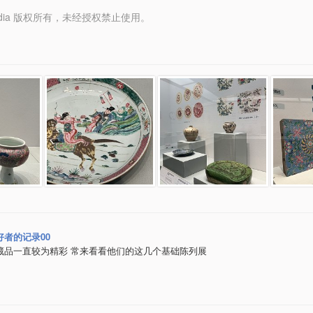
y Media 版权所有，未经授权禁止使用。
好者的记录00
藏品一直较为精彩 常来看看他们的这几个基础陈列展