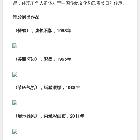
品，体现了华人群体对于中国传统文化和民俗节日的传承。
部分展出作品
《倚躺》，腐蚀石版，1968年
《美丽河边》，彩墨，1965年
《节庆气氛》，纸塑混媒，1988年
《展示雄风》，丙烯彩画布，2011年