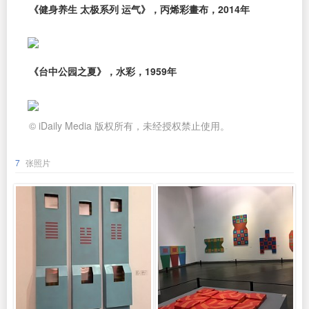
《健身养生 太极系列 运气》，丙烯彩畫布，2014年
《台中公园之夏》，水彩，1959年
© iDaily Media 版权所有，未经授权禁止使用。
7
张照片