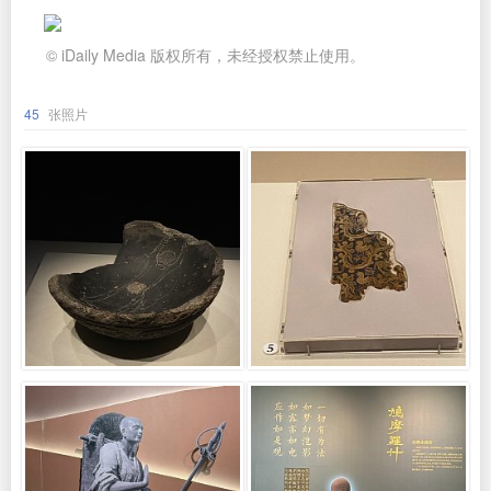
© iDaily Media 版权所有，未经授权禁止使用。
45
张照片