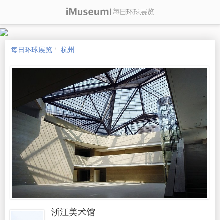
每日环球展览
杭州
浙江美术馆