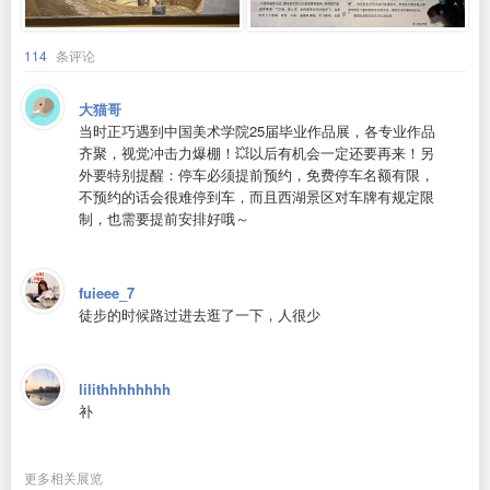
114
条评论
大猫哥
当时正巧遇到中国美术学院25届毕业作品展，各专业作品
齐聚，视觉冲击力爆棚！💥以后有机会一定还要再来！另
外要特别提醒：停车必须提前预约，免费停车名额有限，
不预约的话会很难停到车，而且西湖景区对车牌有规定限
制，也需要提前安排好哦～
fuieee_7
徒步的时候路过进去逛了一下，人很少
lilithhhhhhhh
补
更多相关展览