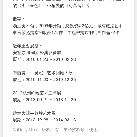
的《湖上春色》、傅狷夫的《对高岳》等。
数字：
浙江美术馆，2009年开馆，总投资4.2亿元，藏有旅法艺术
家吕霞光捐赠的展品178件，吴冠中捐赠的绘画作品72件。
近年重要展览：
安塞尔·亚当斯经典影像展
展期：2010-01-23 ~ 2010-02-28
东西贯中—吴冠中艺术回顾大展
展期：2010-11-20 ~ 2010-12-25
2013杭州纤维艺术三年展
展期：2013-09-21 ~ 2013-11-20
煌煌大观—敦煌艺术展
展期：2013-12-28 ~ 2014-03-16
© iDaily Media 版权所有，未经授权禁止使用。