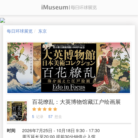
每日环球展览
东京
百花缭乱：大英博物馆藏江户绘画展
5
记录
57
想去
时间
2026年7月25日 - 10月18日 9:30 - 17:30
周五延长至20:00 提前30分钟停止入馆