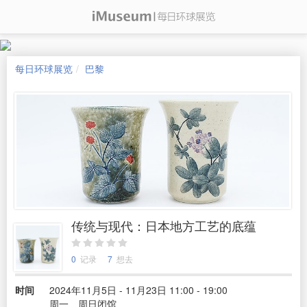
每日环球展览
巴黎
传统与现代：日本地方工艺的底蕴
0
记录
7
想去
时间
2024年11月5日 - 11月23日 11:00 - 19:00
周一、周日闭馆