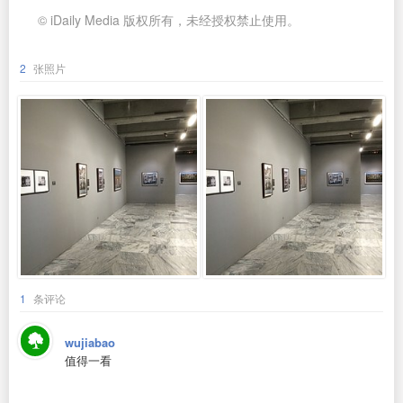
© iDaily Media 版权所有，未经授权禁止使用。
2
张照片
1
条评论
wujiabao
值得一看