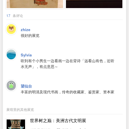
17
条评论
zhize
很好的展览
Sylvia
听到有个小男生一边看画一边在背诗「远看山有色，近听
水无声」，有点意思～
望仙台
丰富的明清及现代书画，传奇的收藏家、鉴赏家、资本家
展馆里的其他展览
世界树之巅：美洲古代文明展