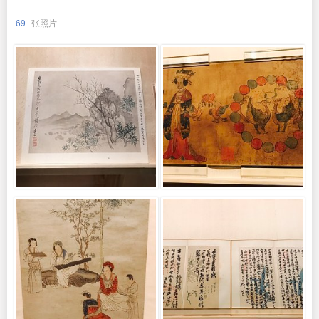
69
张照片