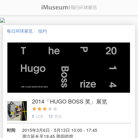
每日环球展览
纽约
2014「HUGO BOSS 奖」展览
5
记录
12
想去
时间
2015年3月6日 - 5月13日 10:00 - 17:45
周六延长至19:45 周四闭馆