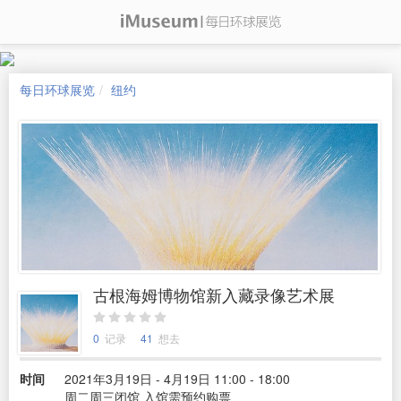
每日环球展览
纽约
古根海姆博物馆新入藏录像艺术展
0
记录
41
想去
时间
2021年3月19日 - 4月19日 11:00 - 18:00
周二周三闭馆 入馆需预约购票