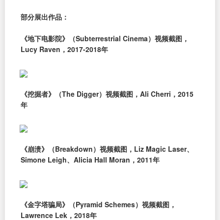
部分展出作品：
《地下电影院》（Subterrestrial Cinema）视频截图，
Lucy Raven，2017-2018年
《挖掘者》（The Digger）视频截图，Ali Cherri，2015
年
《崩溃》（Breakdown）视频截图，Liz Magic Laser、
Simone Leigh、Alicia Hall Moran，2011年
《金字塔骗局》（Pyramid Schemes）视频截图，
Lawrence Lek，2018年