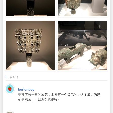
5
条评论
burtonboy
非常值得一看的展览，上博有一个类似的，这个最大的好
处是裸展，可以近距离观察～