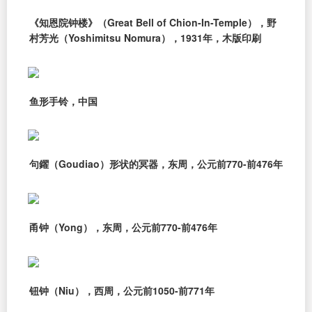
《知恩院钟楼》（Great Bell of Chion-In-Temple），野
村芳光（Yoshimitsu Nomura），1931年，木版印刷
鱼形手铃，中国
句鑃（Goudiao）形状的冥器，东周，公元前770-前476年
甬钟（Yong），东周，公元前770-前476年
钮钟（Niu），西周，公元前1050-前771年