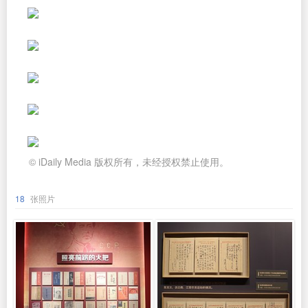
© iDaily Media 版权所有，未经授权禁止使用。
18
张照片