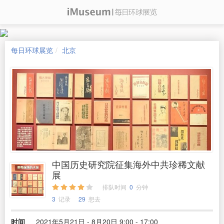
每日环球展览
北京
中国历史研究院征集海外中共珍稀文献
展
排队时间
0
分钟
3
记录
29
想去
时间
2021年5月21日 - 8月20日 9:00 - 17:00