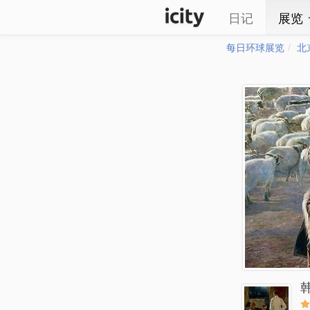
日记
展览
每日环球展览
北