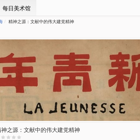
ㆍ每日美术馆
海
精神之源：文献中的伟大建党精神
精神之源：文献中的伟大建党精神