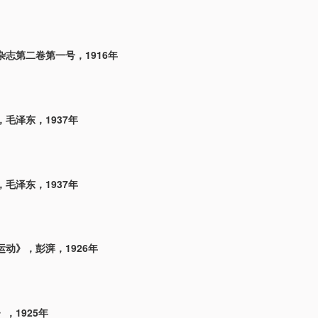
杂志第二卷第一号，1916年
毛泽东，1937年
毛泽东，1937年
动》，彭湃，1926年
，1925年