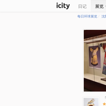
日记
展览
每日环球展览
沈