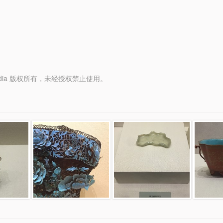
y Media 版权所有，未经授权禁止使用。