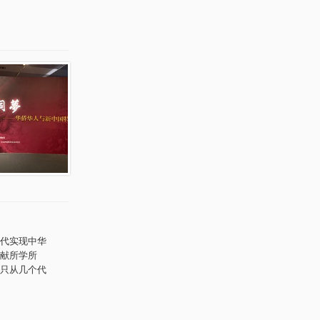
代实现中华
献所学所
只从几个代