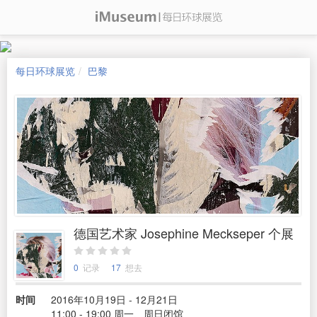
每日环球展览
巴黎
德国艺术家 Josephine Meckseper 个展
0
记录
17
想去
时间
2016年10月19日 - 12月21日
11:00 - 19:00 周一、周日闭馆