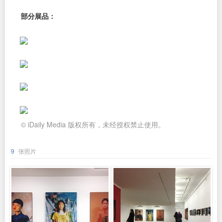
部分展品：
© iDaily Media 版权所有，未经授权禁止使用。
9
张照片