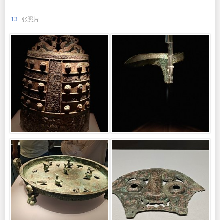
13
张照片