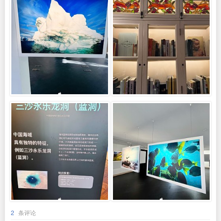
2
条评论