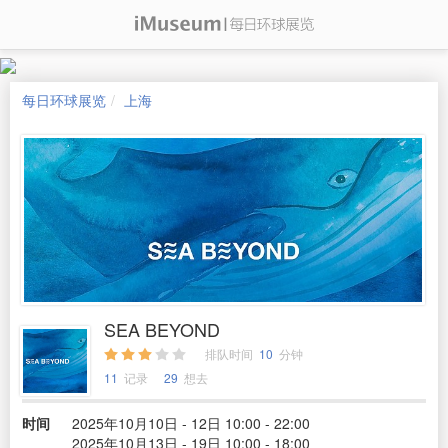
每日环球展览
上海
SEA BEYOND
排队时间
10
分钟
11
记录
29
想去
时间
2025年10月10日 - 12日 10:00 - 22:00
2025年10月13日 - 19日 10:00 - 18:00