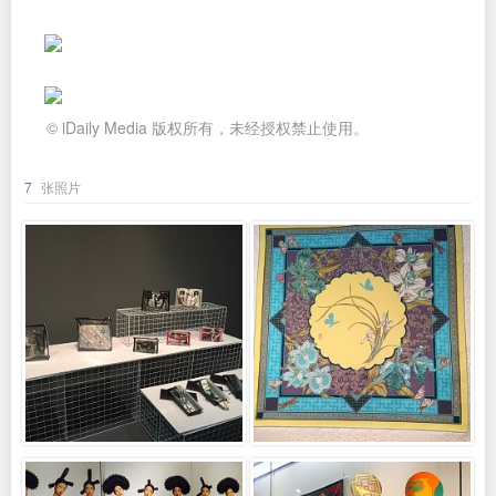
© iDaily Media 版权所有，未经授权禁止使用。
7
张照片