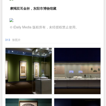
摩羯双耳金杯，东阳市博物馆藏
© iDaily Media 版权所有，未经授权禁止使用。
313
张照片