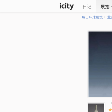
日记
展览
每日环球展览
北